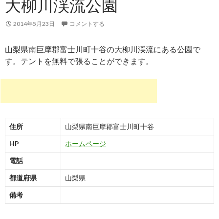
大柳川渓流公園
2014年5月23日
コメントする
山梨県南巨摩郡富士川町十谷の大柳川渓流にある公園で
す。テントを無料で張ることができます。
住所
山梨県南巨摩郡富士川町十谷
HP
ホームページ
電話
都道府県
山梨県
備考