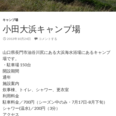
キャンプ場
小田大浜キャンプ場
2013年10月24日
コメントする
山口県長門市油谷川尻にある大浜海水浴場にあるキャンプ
場です。
・駐車場 150台
開設期間
通年
施設案内
炊事棟、トイレ、シャワー、更衣室
利用料金
駐車料金／700円（シーズン中のみ・7月17日-8月下旬）
シャワー(温水)／200円（3分）
アクセス