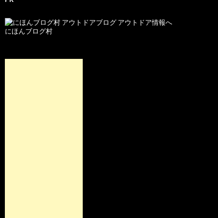
にほんブログ村