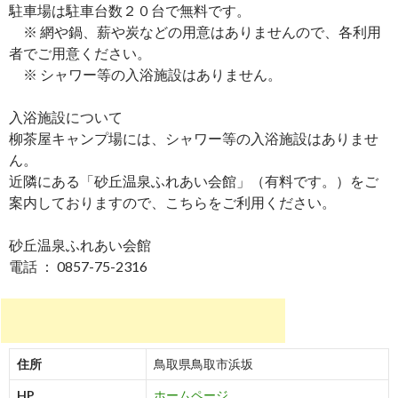
駐車場は駐車台数２０台で無料です。
※ 網や鍋、薪や炭などの用意はありませんので、各利用
者でご用意ください。
※ シャワー等の入浴施設はありません。
入浴施設について
柳茶屋キャンプ場には、シャワー等の入浴施設はありませ
ん。
近隣にある「砂丘温泉ふれあい会館」（有料です。）をご
案内しておりますので、こちらをご利用ください。
砂丘温泉ふれあい会館
電話 ： 0857-75-2316
住所
鳥取県鳥取市浜坂
HP
ホームページ