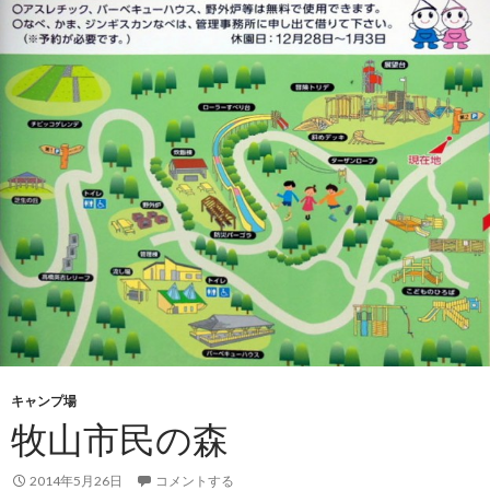
キャンプ場
牧山市民の森
2014年5月26日
コメントする