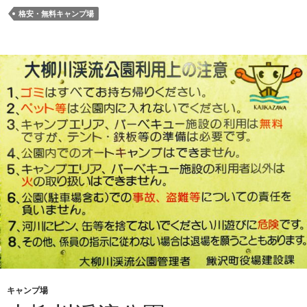
格安・無料キャンプ場
キャンプ場