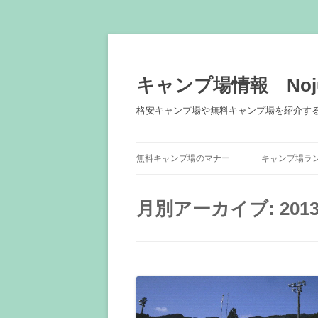
キャンプ場情報 Noju
格安キャンプ場や無料キャンプ場を紹介す
無料キャンプ場のマナー
キャンプ場ラ
月別アーカイブ:
201