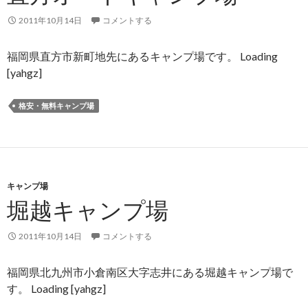
2011年10月14日
コメントする
福岡県直方市新町地先にあるキャンプ場です。 Loading
[yahgz]
格安・無料キャンプ場
キャンプ場
堀越キャンプ場
2011年10月14日
コメントする
福岡県北九州市小倉南区大字志井にある堀越キャンプ場で
す。 Loading [yahgz]