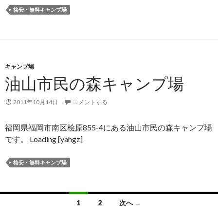
格安・無料キャンプ場
キャンプ場
油山市民の森キャンプ場
2011年10月14日
コメントする
福岡県福岡市南区桧原855-4にある油山市民の森キャンプ場
です。 Loading [yahgz]
格安・無料キャンプ場
1
2
次へ →