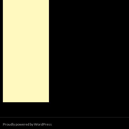
Proudly powered by WordPress