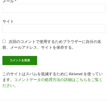
メール
*
サイト
次回のコメントで使用するためブラウザーに自分の名
前、メールアドレス、サイトを保存する。
このサイトはスパムを低減するために Akismet を使ってい
ます。
コメントデータの処理方法の詳細はこちらをご覧く
ださい
。