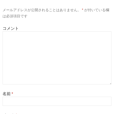
ー
メールアドレスが公開されることはありません。
*
が付いている欄
シ
は必須項目です
ョ
コメント
ン
名前
*