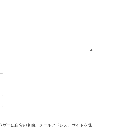
ウザーに自分の名前、メールアドレス、サイトを保