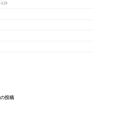
-119
の投稿