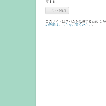
存する。
このサイトはスパムを低減するために Aki
の詳細はこちらをご覧ください
。