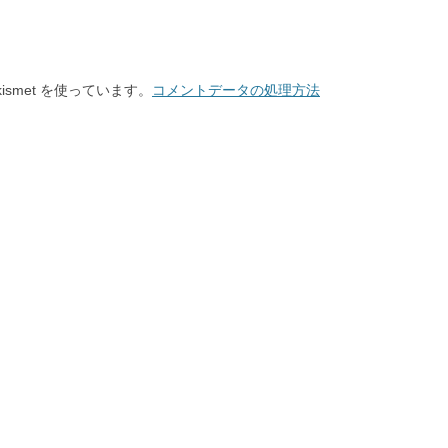
smet を使っています。
コメントデータの処理方法