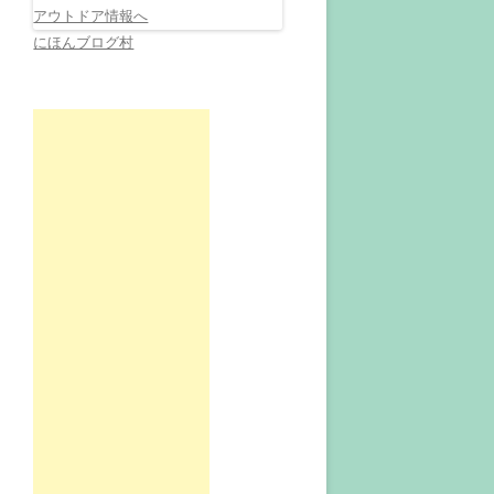
にほんブログ村