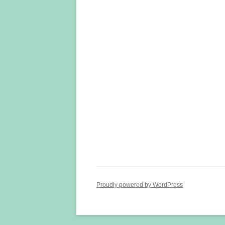
Proudly powered by WordPress