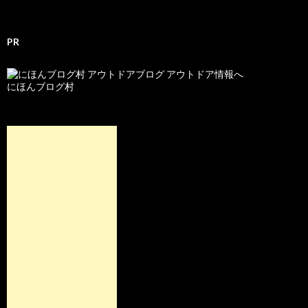
PR
にほんブログ村