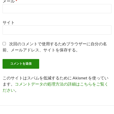
メール
*
サイト
次回のコメントで使用するためブラウザーに自分の名
前、メールアドレス、サイトを保存する。
このサイトはスパムを低減するために Akismet を使ってい
ます。
コメントデータの処理方法の詳細はこちらをご覧く
ださい
。