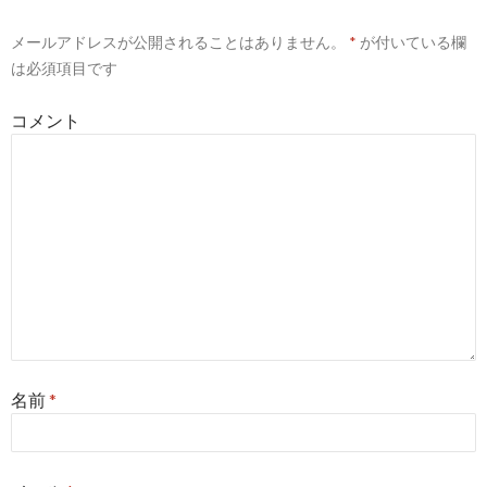
ー
メールアドレスが公開されることはありません。
*
が付いている欄
シ
は必須項目です
ョ
コメント
ン
名前
*