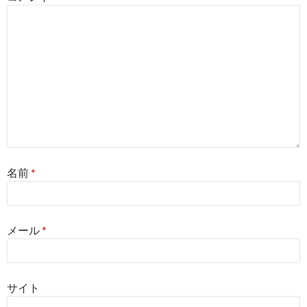
ン
名前
*
メール
*
サイト