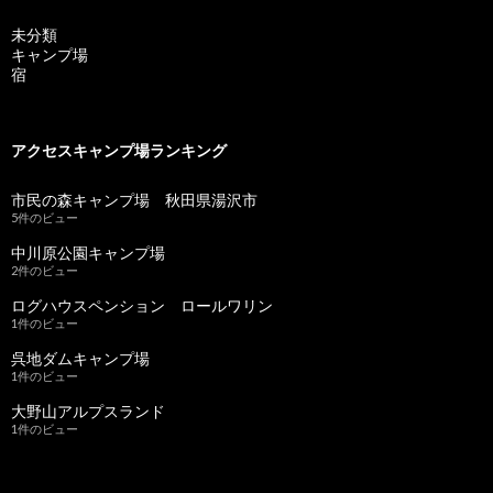
未分類
キャンプ場
宿
アクセスキャンプ場ランキング
市民の森キャンプ場 秋田県湯沢市
5件のビュー
中川原公園キャンプ場
2件のビュー
ログハウスペンション ロールワリン
1件のビュー
呉地ダムキャンプ場
1件のビュー
大野山アルプスランド
1件のビュー