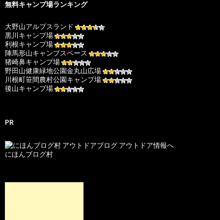
無料キャンプ場ランキング
大野山アルプスランド
黒川キャンプ場
利根キャンプ場
陣馬形山キャンプスペース
猪崎鼻キャンプ場
野田山健康緑地公園金丸山広場
川根町笹間農村公園キャンプ場
後山キャンプ場
PR
にほんブログ村