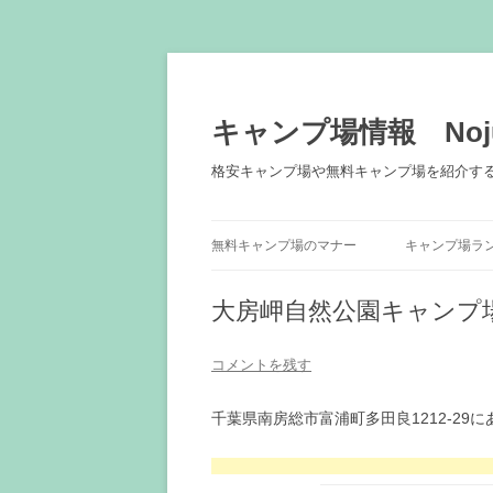
キャンプ場情報 Noju
格安キャンプ場や無料キャンプ場を紹介す
無料キャンプ場のマナー
キャンプ場ラ
大房岬自然公園キャンプ
コメントを残す
千葉県南房総市富浦町多田良1212-2