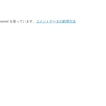
smet を使っています。
コメントデータの処理方法