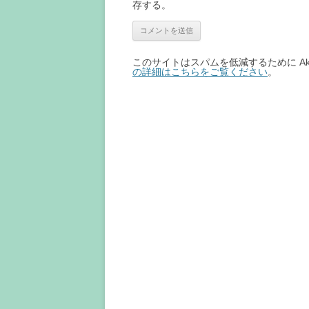
存する。
このサイトはスパムを低減するために Aki
の詳細はこちらをご覧ください
。