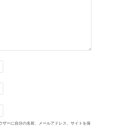
ウザーに自分の名前、メールアドレス、サイトを保