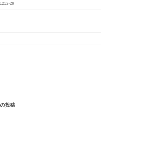
12-29
の投稿