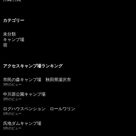
カテゴリー
未分類
キャンプ場
宿
アクセスキャンプ場ランキング
市民の森キャンプ場 秋田県湯沢市
5件のビュー
中川原公園キャンプ場
2件のビュー
ログハウスペンション ロールワリン
1件のビュー
呉地ダムキャンプ場
1件のビュー