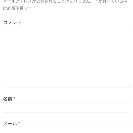
メールアドレスが公開されることはありません。
*
が付いている欄
シ
は必須項目です
ョ
コメント
ン
名前
*
メール
*