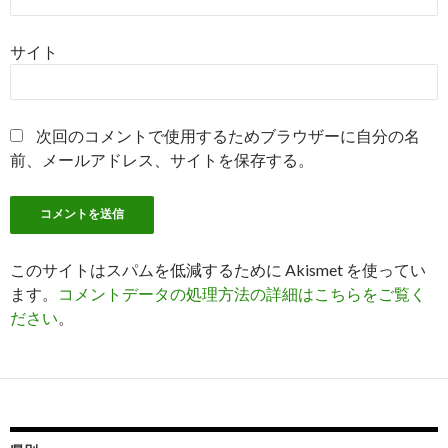
サイト
次回のコメントで使用するためブラウザーに自分の名
前、メールアドレス、サイトを保存する。
このサイトはスパムを低減するために Akismet を使ってい
ます。
コメントデータの処理方法の詳細はこちらをご覧く
ださい
。