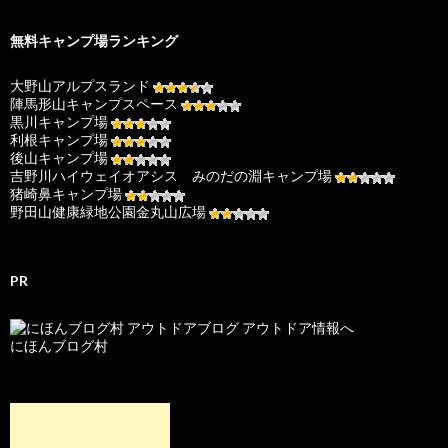
無料キャンプ場ランキング
大野山アルプスランド
陣馬形山キャンプスペース
黒川キャンプ場
利根キャンプ場
後山キャンプ場
吉野川ハイウェイオアシス みのだの淵キャンプ場
猪崎鼻キャンプ場
野田山健康緑地公園金丸山広場
PR
にほんブログ村