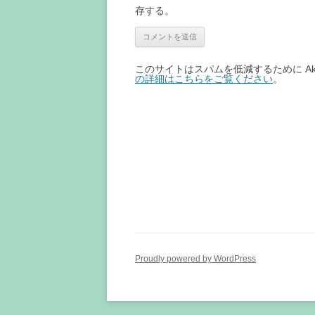
存する。
このサイトはスパムを低減するために Aki
の詳細はこちらをご覧ください
。
Proudly powered by WordPress