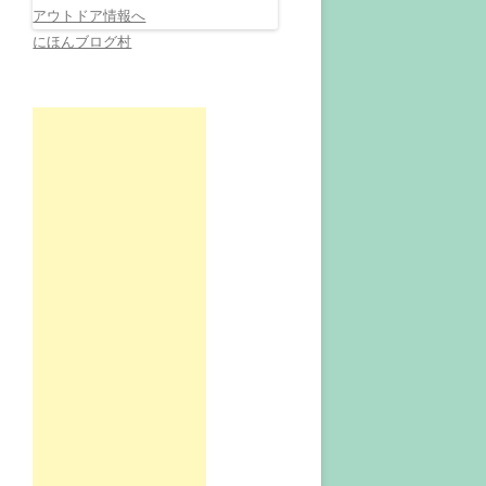
にほんブログ村