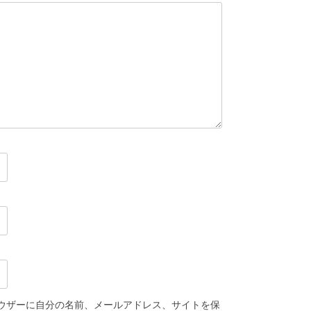
ウザーに自分の名前、メールアドレス、サイトを保