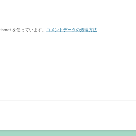
smet を使っています。
コメントデータの処理方法