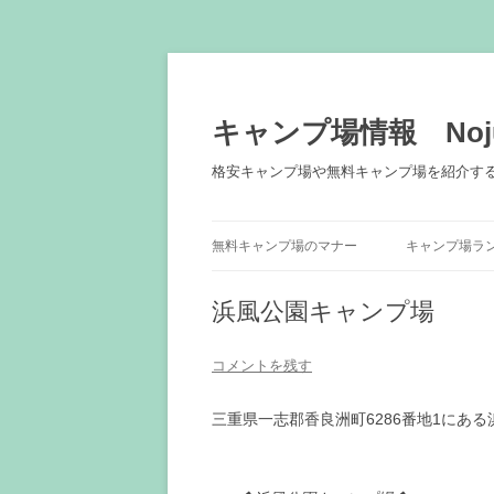
キャンプ場情報 Noju
格安キャンプ場や無料キャンプ場を紹介す
無料キャンプ場のマナー
キャンプ場ラ
浜風公園キャンプ場
コメントを残す
三重県一志郡香良洲町6286番地1にあ