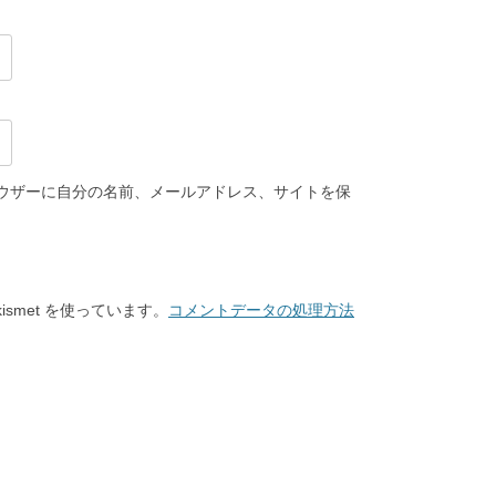
ウザーに自分の名前、メールアドレス、サイトを保
smet を使っています。
コメントデータの処理方法