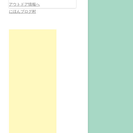
にほんブログ村