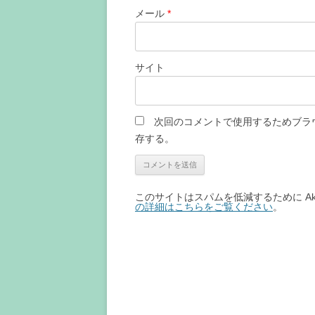
メール
*
サイト
次回のコメントで使用するためブラ
存する。
このサイトはスパムを低減するために Aki
の詳細はこちらをご覧ください
。