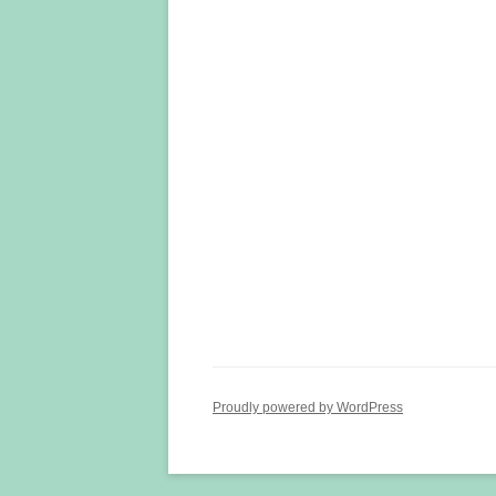
Proudly powered by WordPress