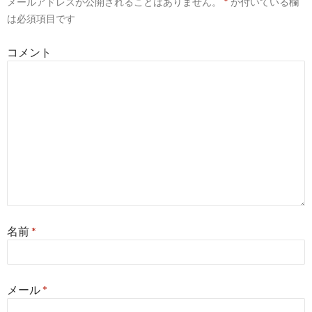
メールアドレスが公開されることはありません。
*
が付いている欄
シ
は必須項目です
ョ
コメント
ン
名前
*
メール
*