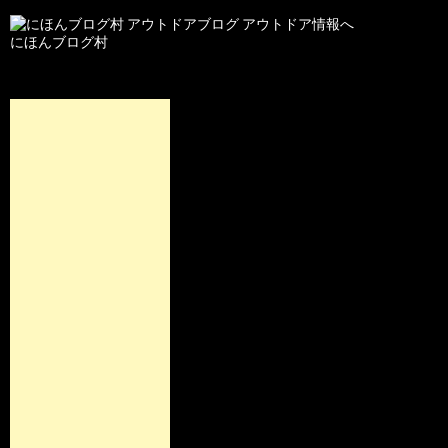
にほんブログ村