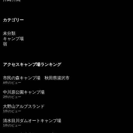
カテゴリー
未分類
キャンプ場
宿
アクセスキャンプ場ランキング
市民の森キャンプ場 秋田県湯沢市
6件のビュー
中川原公園キャンプ場
2件のビュー
大野山アルプスランド
1件のビュー
清水目川ダムオートキャンプ場
1件のビュー