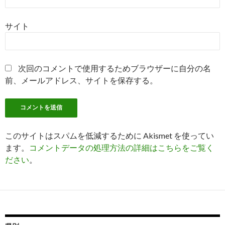
サイト
次回のコメントで使用するためブラウザーに自分の名
前、メールアドレス、サイトを保存する。
このサイトはスパムを低減するために Akismet を使ってい
ます。
コメントデータの処理方法の詳細はこちらをご覧く
ださい
。