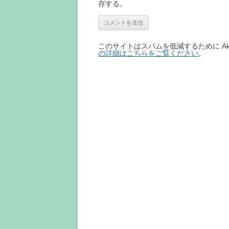
存する。
このサイトはスパムを低減するために Aki
の詳細はこちらをご覧ください
。