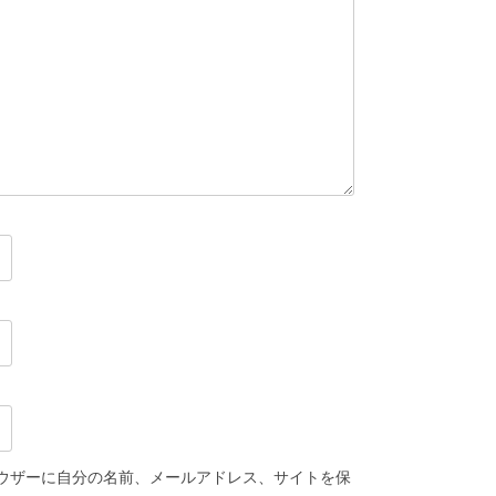
ウザーに自分の名前、メールアドレス、サイトを保