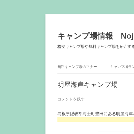
キャンプ場情報 Noju
格安キャンプ場や無料キャンプ場を紹介す
無料キャンプ場のマナー
キャンプ場ラ
明屋海岸キャンプ場
コメントを残す
島根県隠岐郡海士町豊田にある明屋海岸