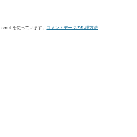
smet を使っています。
コメントデータの処理方法