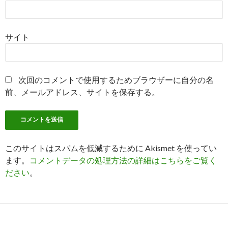
サイト
次回のコメントで使用するためブラウザーに自分の名
前、メールアドレス、サイトを保存する。
このサイトはスパムを低減するために Akismet を使ってい
ます。
コメントデータの処理方法の詳細はこちらをご覧く
ださい
。