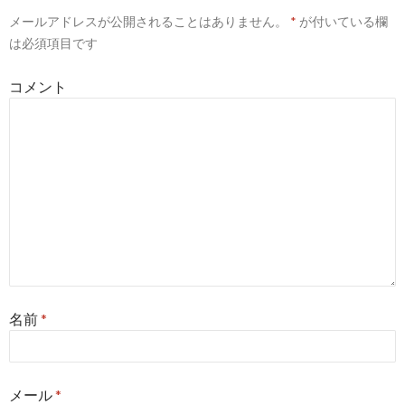
メールアドレスが公開されることはありません。
*
が付いている欄
は必須項目です
コメント
名前
*
メール
*