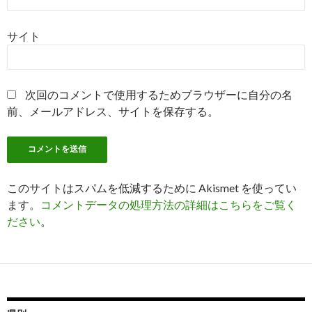
サイト
次回のコメントで使用するためブラウザーに自分の名
前、メールアドレス、サイトを保存する。
このサイトはスパムを低減するために Akismet を使ってい
ます。
コメントデータの処理方法の詳細はこちらをご覧く
ださい
。