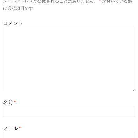
メールアドレスが公開されることはありません。
*
が付いている欄
シ
は必須項目です
ョ
コメント
ン
名前
*
メール
*