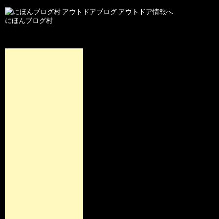
にほんブログ村