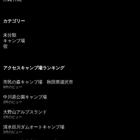
カテゴリー
未分類
キャンプ場
宿
アクセスキャンプ場ランキング
市民の森キャンプ場 秋田県湯沢市
6件のビュー
中川原公園キャンプ場
2件のビュー
大野山アルプスランド
1件のビュー
清水目川ダムオートキャンプ場
1件のビュー