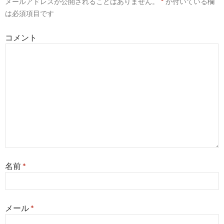
メールアドレスが公開されることはありません。
*
が付いている欄
シ
は必須項目です
ョ
コメント
ン
名前
*
メール
*