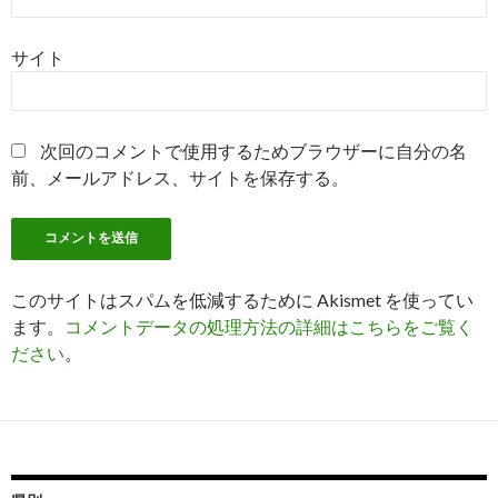
サイト
次回のコメントで使用するためブラウザーに自分の名
前、メールアドレス、サイトを保存する。
このサイトはスパムを低減するために Akismet を使ってい
ます。
コメントデータの処理方法の詳細はこちらをご覧く
ださい
。