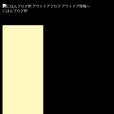
にほんブログ村