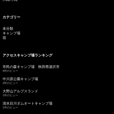
カテゴリー
未分類
キャンプ場
宿
アクセスキャンプ場ランキング
市民の森キャンプ場 秋田県湯沢市
6件のビュー
中川原公園キャンプ場
2件のビュー
大野山アルプスランド
1件のビュー
清水目川ダムオートキャンプ場
1件のビュー