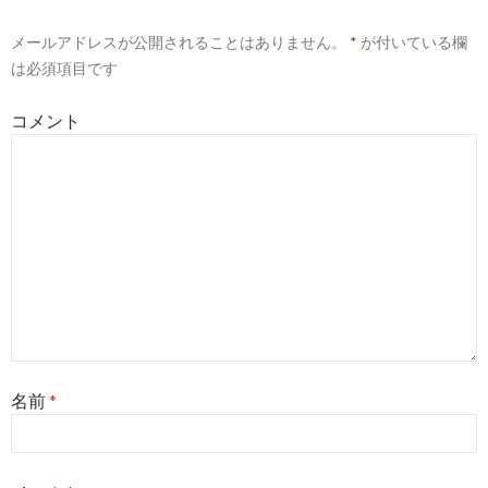
ー
メールアドレスが公開されることはありません。
*
が付いている欄
シ
は必須項目です
ョ
コメント
ン
名前
*