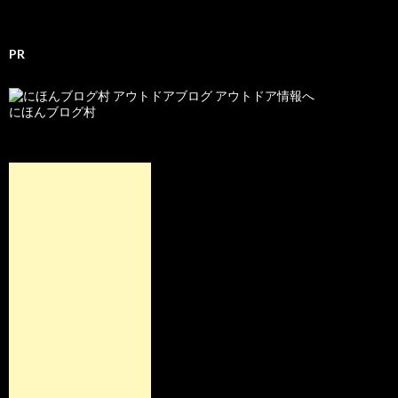
PR
にほんブログ村