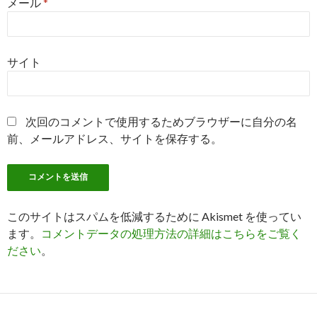
メール
*
サイト
次回のコメントで使用するためブラウザーに自分の名
前、メールアドレス、サイトを保存する。
このサイトはスパムを低減するために Akismet を使ってい
ます。
コメントデータの処理方法の詳細はこちらをご覧く
ださい
。