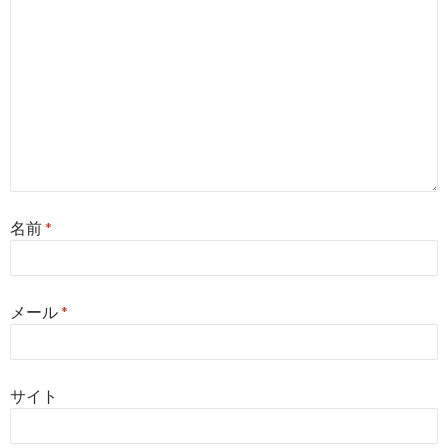
名前
*
メール
*
サイト