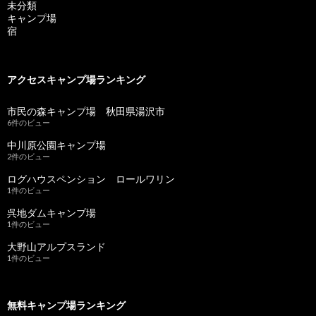
未分類
キャンプ場
宿
アクセスキャンプ場ランキング
市民の森キャンプ場 秋田県湯沢市
6件のビュー
中川原公園キャンプ場
2件のビュー
ログハウスペンション ロールワリン
1件のビュー
呉地ダムキャンプ場
1件のビュー
大野山アルプスランド
1件のビュー
無料キャンプ場ランキング