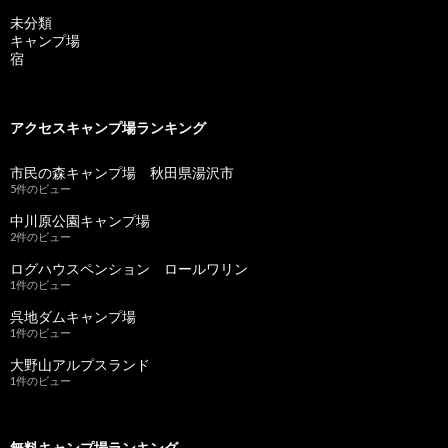
未分類
キャンプ場
宿
アクセスキャンプ場ランキング
市民の森キャンプ場 秋田県湯沢市
5件のビュー
中川原公園キャンプ場
2件のビュー
ログハウスペンション ロールワリン
1件のビュー
呉地ダムキャンプ場
1件のビュー
大野山アルプスランド
1件のビュー
無料キャンプ場ランキング