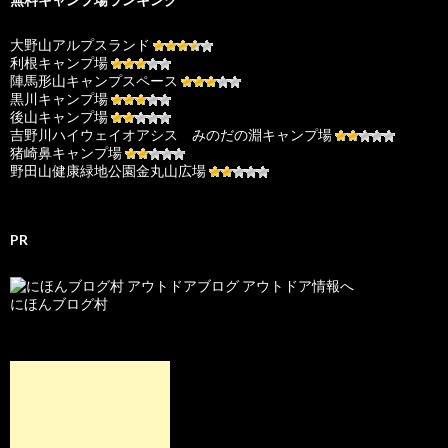
大野山アルプスランド
利根キャンプ場
陣馬形山キャンプスペース
黒川キャンプ場
後山キャンプ場
吉野川ハイウェイオアシス みのだの淵キャンプ場
猪崎鼻キャンプ場
野田山健康緑地公園金丸山広場
PR
にほんブログ村