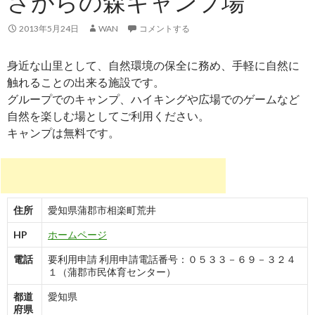
さがらの森キャンプ場
2013年5月24日
WAN
コメントする
身近な山里として、自然環境の保全に務め、手軽に自然に
触れることの出来る施設です。
グループでのキャンプ、ハイキングや広場でのゲームなど
自然を楽しむ場としてご利用ください。
キャンプは無料です。
住所
愛知県蒲郡市相楽町荒井
HP
ホームページ
電話
要利用申請 利用申請電話番号：０５３３－６９－３２４
１（蒲郡市民体育センター）
都道
愛知県
府県