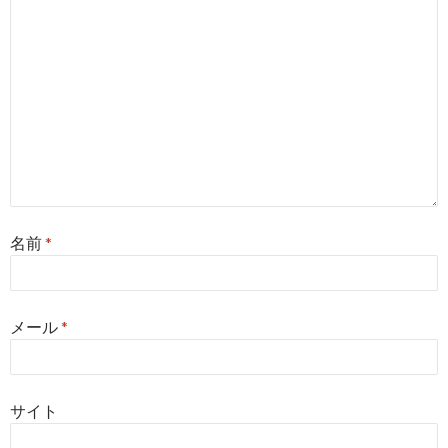
名前
*
メール
*
サイト